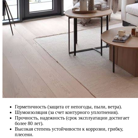
Герметичность (защита от непогоды, пыли, ветра).
Шумоизоляция (за счет контурного уплотнения).
Прочность, надежность (срок эксплуатации достигает
более 80 лет).
Высокая степень устойчивости к коррозии, грибку,
плесени.