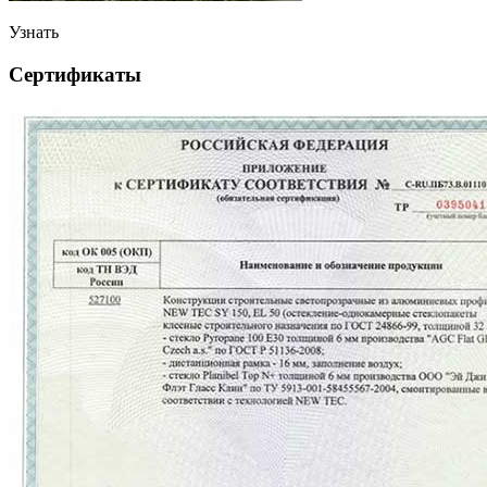
Узнать
Сертификаты