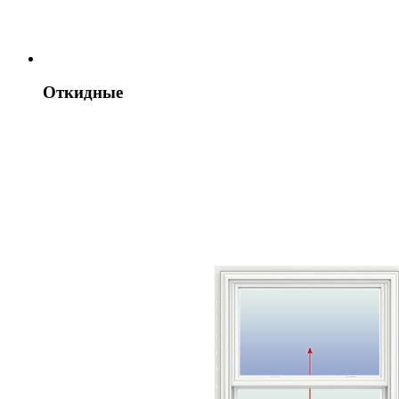
Откидные