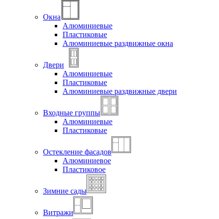
Окна
Алюминиевые
Пластиковые
Алюминиевые раздвижные окна
Двери
Алюминиевые
Пластиковые
Алюминиевые раздвижные двери
Входные группы
Алюминиевые
Пластиковые
Остекление фасадов
Алюминиевое
Пластиковое
Зимние сады
Витражи