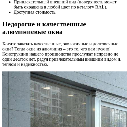
Привлекательный внешний вид (поверхность может
быть окрашена в любой цвет по каталогу RAL).
Доступная стоимость.
Недорогие и качественные
алюминиевые окна
Хотите заказать качественные, экологичные и долговечные
окна? Тогда окна из алюминия – это то, что вам нужно!
Конструкции нашего производства прослужат исправно не
один десяток лет, радуя привлекательным внешним видом и,
теплом и надежностью.