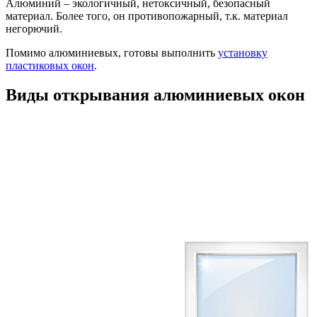
Алюминий – экологичный, нетоксичный, безопасный
материал. Более того, он противопожарный, т.к. материал
негорючий.
Помимо алюминиевых, готовы выполнить
установку
пластиковых окон
.
Виды открывания алюминиевых окон