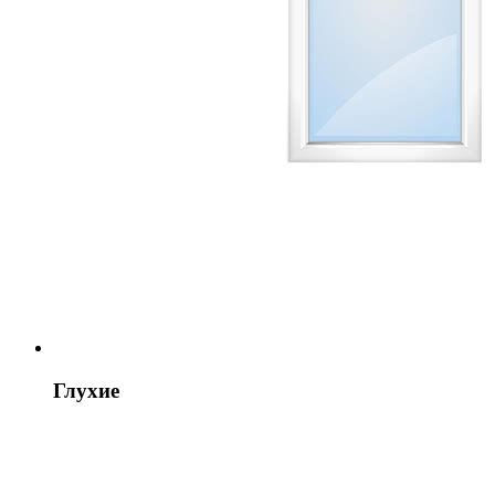
Глухие