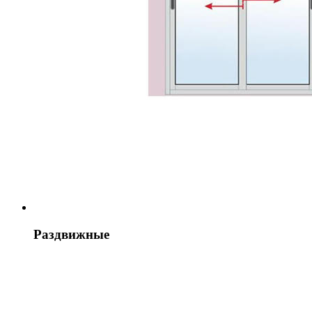
Раздвижные