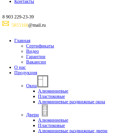
Контакты
8
903
229-23-39
5855168
@mail.ru
Главная
Сертификаты
Видео
Гарантии
Вакансии
О нас
Продукция
Окна
Алюминиевые
Пластиковые
Алюминиевые раздвижные окна
Двери
Алюминиевые
Пластиковые
Алюминиевые раздвижные двери