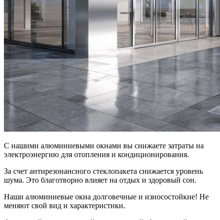
С нашими алюминиевыми окнами вы снижаете затраты на
электроэнергию для отопления и кондиционирования.
За счет антирезонансного стеклопакета снижается уровень
шума. Это благотворно влияет на отдых и здоровый сон.
Наши алюминиевые окна долговечные и износостойкие! Не
меняют свой вид и характеристики.