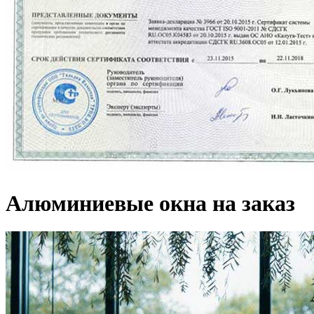
Алюминиевые окна на заказ