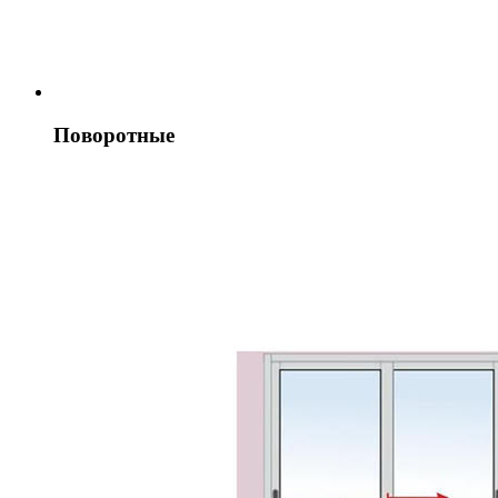
Поворотные