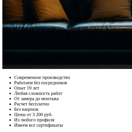
Современное производство
Работаем без посредников
Опыт 19 лет
Любая сложность работ
От замера до монтажа
Расчет бесплатно
Без наценок
Цены от 3 200 руб.
Из любого профиля
Имеем все сертификаты