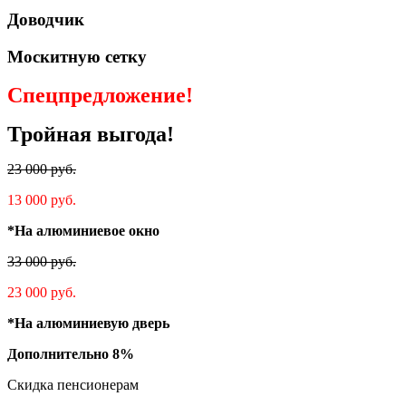
Доводчик
Москитную сетку
Спецпредложение!
Тройная выгода!
23 000 руб.
13 000 руб.
*На алюминиевое окно
33 000 руб.
23 000 руб.
*На алюминиевую дверь
Дополнительно 8%
Скидка пенсионерам