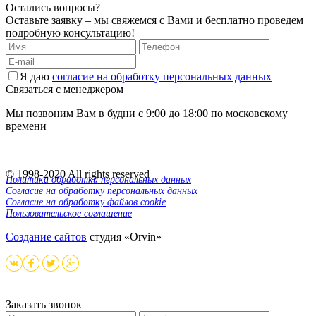
Остались вопросы?
Оставьте заявку – мы свяжемся с Вами и бесплатно проведем
подробную консультацию!
Я даю
согласие на обработку персональных данных
Связаться с менеджером
Мы позвоним Вам в будни с 9:00 до 18:00 по московскому
времени
© 1998-
2020
All rights reserved
Политика обработки персональных данных
Согласие на обработку персональных данных
Согласие на обработку файлов cookie
Пользовательское соглашение
Создание сайтов
студия «Orvin»
Заказать звонок