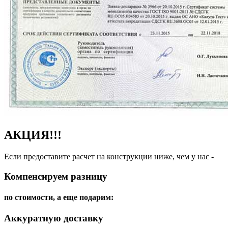
АКЦИЯ!!!
Если предоставите расчет на конструкции ниже, чем у нас -
Компенсируем разницу
по стоимости, а еще подарим:
Аккуратную доставку