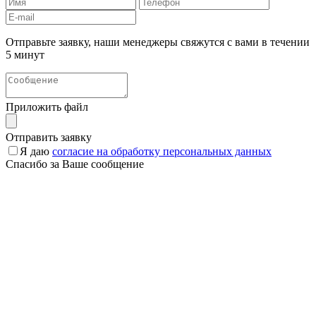
Отправьте заявку, наши менеджеры свяжутся с вами в течении
5 минут
Приложить файл
Отправить заявку
Я даю
согласие на обработку персональных данных
Спасибо за Ваше сообщение