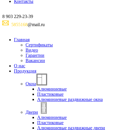
Контакты
8
903
229-23-39
5855168
@mail.ru
Главная
Сертификаты
Видео
Гарантии
Вакансии
О нас
Продукция
Окна
Алюминиевые
Пластиковые
Алюминиевые раздвижные окна
Двери
Алюминиевые
Пластиковые
Алюминиевые раздвижные двери