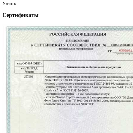
Узнать
Сертификаты