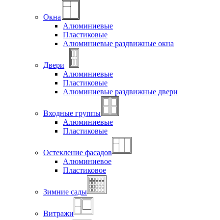
Окна
Алюминиевые
Пластиковые
Алюминиевые раздвижные окна
Двери
Алюминиевые
Пластиковые
Алюминиевые раздвижные двери
Входные группы
Алюминиевые
Пластиковые
Остекление фасадов
Алюминиевое
Пластиковое
Зимние сады
Витражи