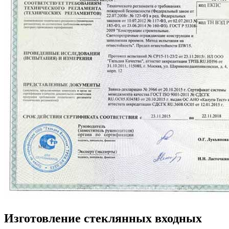
Изготовление стеклянных входных