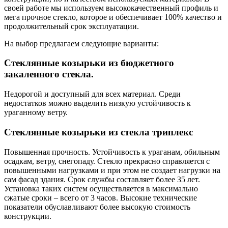
своей работе мы используем высококачественный профиль и
мега прочное стекло, которое и обеспечивает 100% качество и
продолжительный срок эксплуатации.
На выбор предлагаем следующие варианты:
Стеклянные козырьки из бюджетного
закаленного стекла.
Недорогой и доступный для всех материал. Среди
недостатков можно выделить низкую устойчивость к
ураганному ветру.
Стеклянные козырьки из стекла триплекс
Повышенная прочность. Устойчивость к ураганам, обильным
осадкам, ветру, снегопаду. Стекло прекрасно справляется с
повышенными нагрузками и при этом не создает нагрузки на
сам фасад здания. Срок службы составляет более 35 лет.
Установка таких систем осуществляется в максимально
сжатые сроки – всего от 3 часов. Высокие технические
показатели обуславливают более высокую стоимость
конструкции.