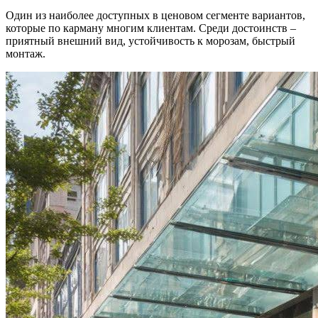
Один из наиболее доступных в ценовом сегменте вариантов,
которые по карману многим клиентам. Среди достоинств –
приятный внешний вид, устойчивость к морозам, быстрый
монтаж.