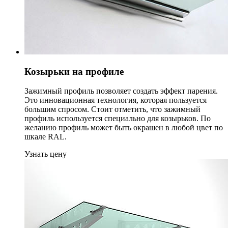
Козырьки на профиле
Зажимный профиль позволяет создать эффект парения.
Это инновационная технология, которая пользуется
большим спросом. Стоит отметить, что зажимный
профиль используется специально для козырьков. По
желанию профиль может быть окрашен в любой цвет по
шкале RAL.
Узнать цену