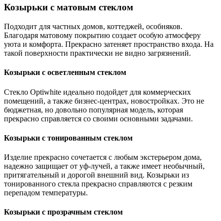
Козырьки с матовым стеклом
Подходит для частных домов, коттеджей, особняков.
Благодаря матовому покрытию создает особую атмосферу
уюта и комфорта. Прекрасно затеняет пространство входа. На
такой поверхности практически не видно загрязнений.
Козырьки с осветленным стеклом
Стекло Optiwhite идеально подойдет для коммерческих
помещений, а также бизнес-центрах, новостройках. Это не
бюджетная, но довольно популярная модель, которая
прекрасно справляется со своими основными задачами.
Козырьки с тонированным стеклом
Изделие прекрасно сочетается с любым экстерьером дома,
надежно защищает от уф-лучей, а также имеет необычный,
притягательный и дорогой внешний вид. Козырьки из
тонированного стекла прекрасно справляются с резким
перепадом температуры.
Козырьки с прозрачным стеклом