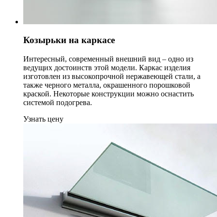
Козырьки на каркасе
Интересный, современный внешний вид – одно из
ведущих достоинств этой модели. Каркас изделия
изготовлен из высокопрочной нержавеющей стали, а
также черного металла, окрашенного порошковой
краской. Некоторые конструкции можно оснастить
системой подогрева.
Узнать цену