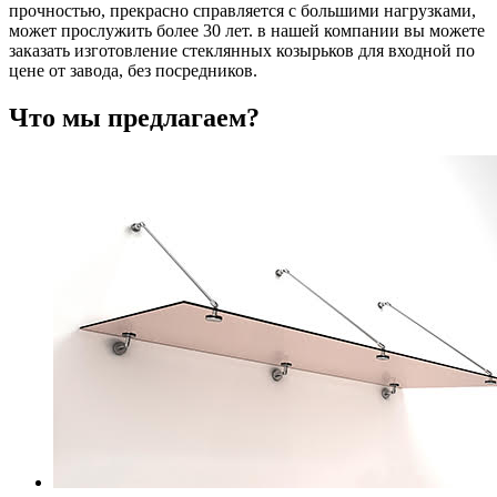
прочностью, прекрасно справляется с большими нагрузками,
может прослужить более 30 лет. в нашей компании вы можете
заказать изготовление стеклянных козырьков для входной по
цене от завода, без посредников.
Что мы предлагаем?