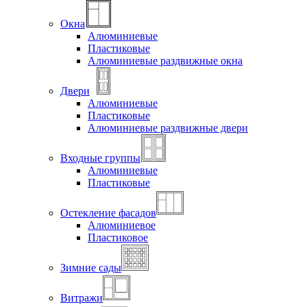
Окна
Алюминиевые
Пластиковые
Алюминиевые раздвижные окна
Двери
Алюминиевые
Пластиковые
Алюминиевые раздвижные двери
Входные группы
Алюминиевые
Пластиковые
Остекление фасадов
Алюминиевое
Пластиковое
Зимние сады
Витражи