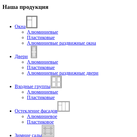
Наша продукция
Окна
Алюминиевые
Пластиковые
Алюминиевые раздвижные окна
Двери
Алюминиевые
Пластиковые
Алюминиевые раздвижные двери
Входные группы
Алюминиевые
Пластиковые
Остекление фасадов
Алюминиевое
Пластиковое
Зимние сады