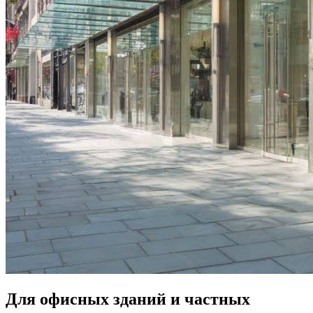
Для офисных зданий и частных