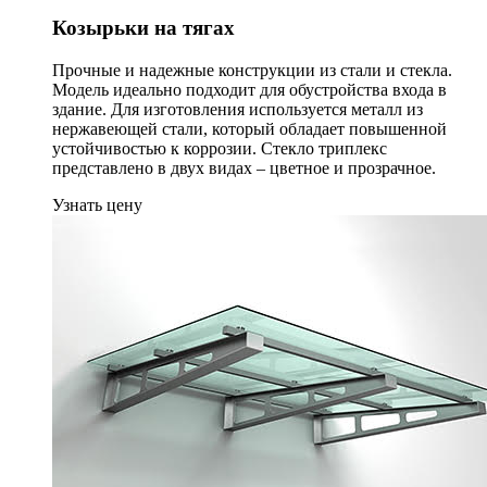
Козырьки на тягах
Прочные и надежные конструкции из стали и стекла.
Модель идеально подходит для обустройства входа в
здание. Для изготовления используется металл из
нержавеющей стали, который обладает повышенной
устойчивостью к коррозии. Стекло триплекс
представлено в двух видах – цветное и прозрачное.
Узнать цену