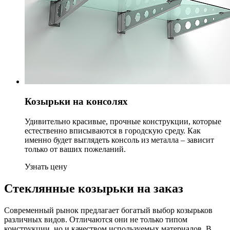
Козырьки на консолях
Удивительно красивые, прочные конструкции, которые
естественно вписываются в городскую среду. Как
именно будет выглядеть консоль из металла – зависит
только от ваших пожеланий.
Узнать цену
Стеклянные козырьки на заказ
Современный рынок предлагает богатый выбор козырьков
различных видов. Отличаются они не только типом
конструкции, но и качеством используемых материалов. В