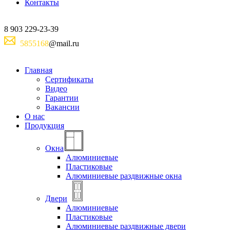
Контакты
8
903
229-23-39
5855168
@mail.ru
Главная
Сертификаты
Видео
Гарантии
Вакансии
О нас
Продукция
Окна
Алюминиевые
Пластиковые
Алюминиевые раздвижные окна
Двери
Алюминиевые
Пластиковые
Алюминиевые раздвижные двери