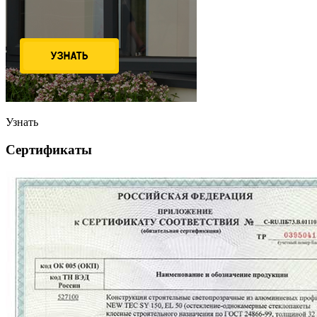
Узнать
Сертификаты