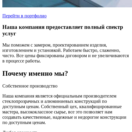
Перейти в портфолио
Наша компания предоставляет полный спектр
услуг
Мы поможем с замером, проектированием изделия,
изготовлением и установкой. Работаем быстро, слаженно,
чисто. Все цены фиксированы договором и не увеличиваются
в процессе работы.
Почему именно мы?
Собственное производство
Наша компания является официальным производителем
стеклопрозрачных и алюминиевых конструкций по
доступным ценам. Собственный цех, квалифицированные
мастера, высококлассное сырье, все это позволяет нам
создавать качественные, надежные и недорогие конструкции
по доступным ценам.