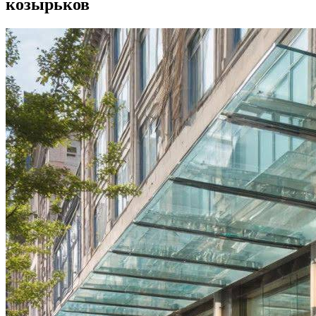
козырьков