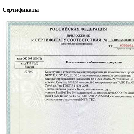
Сертификаты