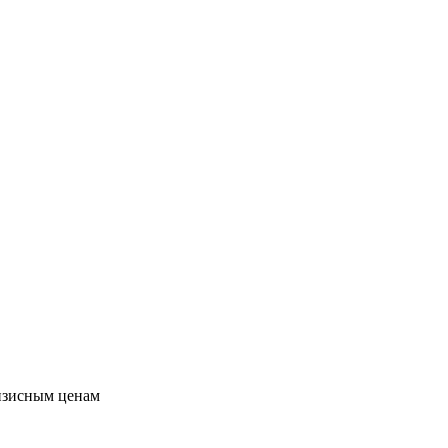
изисным ценам