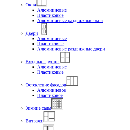
Окна
Алюминиевые
Пластиковые
Алюминиевые раздвижные окна
Двери
Алюминиевые
Пластиковые
Алюминиевые раздвижные двери
Входные группы
Алюминиевые
Пластиковые
Остекление фасадов
Алюминиевое
Пластиковое
Зимние сады
Витражи