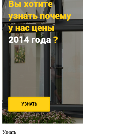
Узнать