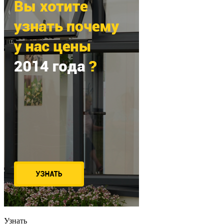
Узнать