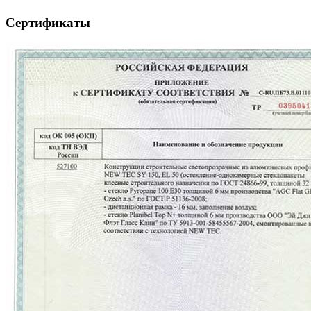
Сертификаты