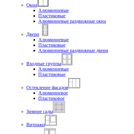
Окна
Алюминиевые
Пластиковые
Алюминиевые раздвижные окна
Двери
Алюминиевые
Пластиковые
Алюминиевые раздвижные двери
Входные группы
Алюминиевые
Пластиковые
Остекление фасадов
Алюминиевое
Пластиковое
Зимние сады
Витражи