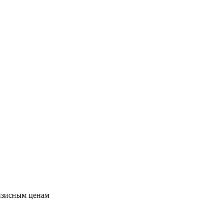
изисным ценам