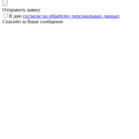
Отправить заявку
Я даю
согласие на обработку персональных данных
Спасибо за Ваше сообщение