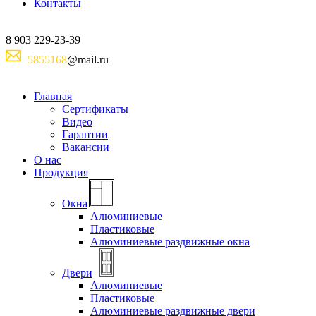
Контакты
8
903
229-23-39
5855168
@mail.ru
Главная
Сертификаты
Видео
Гарантии
Вакансии
О нас
Продукция
Окна
Алюминиевые
Пластиковые
Алюминиевые раздвижные окна
Двери
Алюминиевые
Пластиковые
Алюминиевые раздвижные двери