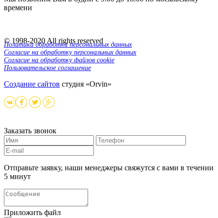
времени
© 1998-
2020
All rights reserved
Политика обработки персональных данных
Согласие на обработку персональных данных
Согласие на обработку файлов cookie
Пользовательское соглашение
Создание сайтов
студия «Orvin»
Заказать звонок
Отправьте заявку, наши менеджеры свяжутся с вами в течении
5 минут
Приложить файл