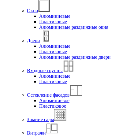
Окна
Алюминиевые
Пластиковые
Алюминиевые раздвижные окна
Двери
Алюминиевые
Пластиковые
Алюминиевые раздвижные двери
Входные группы
Алюминиевые
Пластиковые
Остекление фасадов
Алюминиевое
Пластиковое
Зимние сады
Витражи