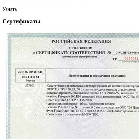
Узнать
Сертификаты