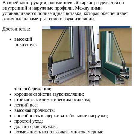
В своей конструкции, алюминиевый каркас разделяется на
внутренний и наружные профили. Между ними
устанавливается полиамидная вставка, которая обеспечивает
отличные параметры тепло и звукоизоляции.
Достоинства:
высокий
показатель
теплосбережения;
хорошие свойства звукоизоляции;
стойкость к климатическим осадкам;
легкий вес;
высокая прочность;
способность выдерживать большие нагрузки;
простой уход;
долгий срок службы;
возможность использовать многокамерные