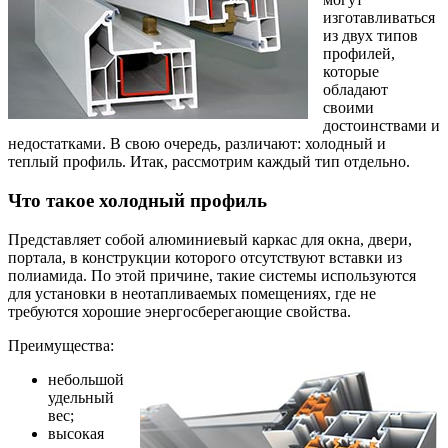
изготавливаться
из двух типов
профилей,
которые
обладают
своими
достоинствами и
недостатками. В свою очередь, различают: холодный и
теплый профиль. Итак, рассмотрим каждый тип отдельно.
Что такое холодный профиль
Представляет собой алюминиевый каркас для окна, двери,
портала, в конструкции которого отсутствуют вставки из
полиамида. По этой причине, такие системы используются
для установки в неотапливаемых помещениях, где не
требуются хорошие энергосберегающие свойства.
Преимущества:
небольшой
удельный
вес;
высокая