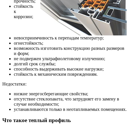
прочность;
стойкость
к
коррозии;
невосприимчивость к перепадам температур;
огнестойкость;
возможность изготовить конструкцию разных размеров
и форм;
не подвержен ультрафиолетовому излучению;
долгий срок службы;
способность выдерживать высокие нагрузки;
стойкость к механическим повреждениям.
Недостатки:
низкие энергосберегающие свойства;
отсутствие стеклопакета, что затрудняет его замену в
случае необходимости;
устанавливаются только в неотапливаемых помещениях.
Что такое теплый профиль